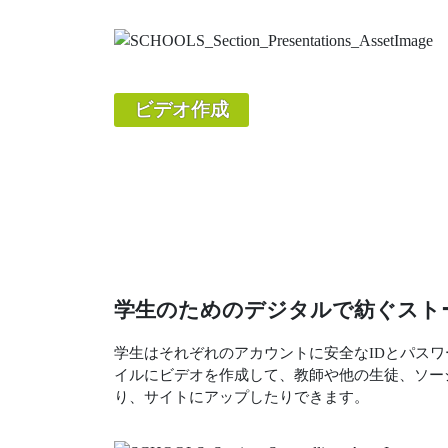
ビデオ作成
学生のためのデジタルで紡ぐスト
学生はそれぞれのアカウントに安全なIDとパス
イルにビデオを作成して、教師や他の生徒、ソー
り、サイトにアップしたりできます。