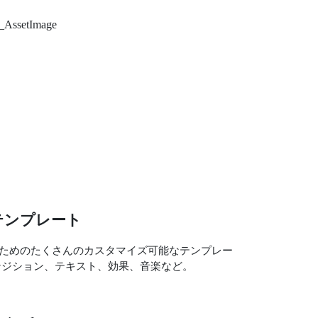
テンプレート
ためのたくさんのカスタマイズ可能なテンプレー
ンジション、テキスト、効果、音楽など。