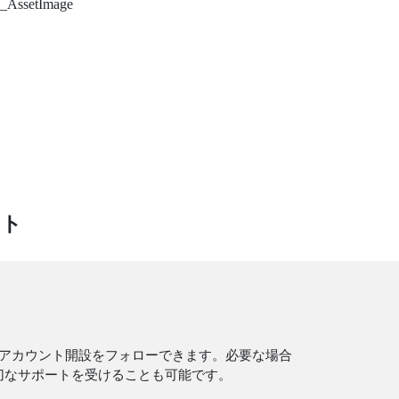
フト
アカウント開設をフォローできます。必要な場合
適切なサポートを受けることも可能です。