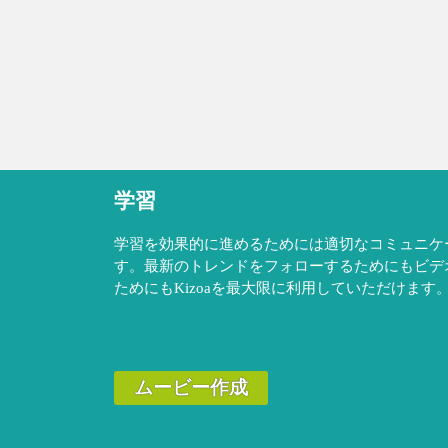
学習
学習を効果的に進めるためには適切なコミュニケ
す。最新のトレンドをフォローするためにもビデ
ためにもKizoaを最大限に利用していただけます
ムービー作成