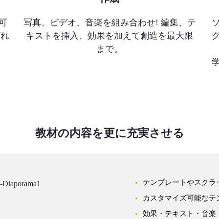
可
写真、ビデオ、音楽を組み合わせ! 編集、テ
ぞれ
キストを挿入、効果を加えて創造を最大限
まで。
教材の内容を更に充実させる
テンプレートやスクラ
カスタマイズ可能なテ
効果・テキスト・音楽