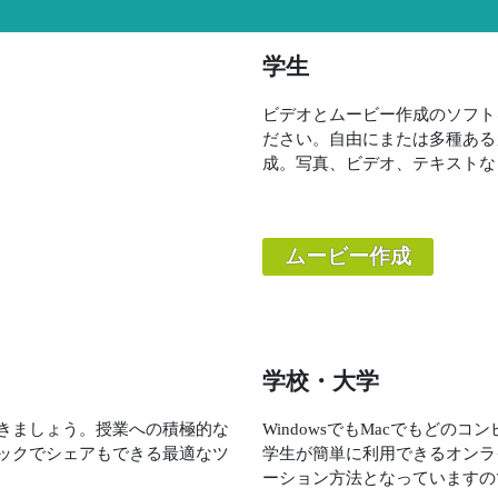
学生
ビデオとムービー作成のソフト
ださい。自由にまたは多種ある
成。写真、ビデオ、テキストな
ムービー作成
学校・大学
きましょう。授業への積極的な
WindowsでもMacでもど
ックでシェアもできる最適なツ
学生が簡単に利用できるオンラ
ーション方法となっていますの