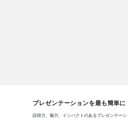
プレゼンテーションを最も簡単に
説得力、魅力、インパクトのあるプレゼンテーシ