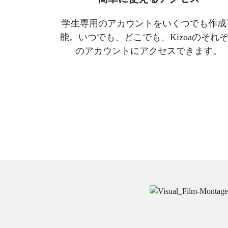
学生専用のアカウントをいくつでも作成
能。いつでも、どこでも、Kizoaのそれ
のアカウントにアクセスできます。