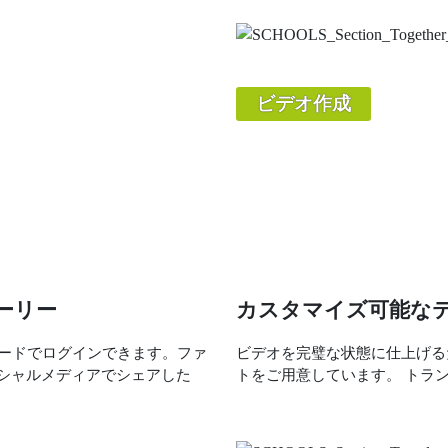
ビデオ作成
ーリー
カスタマイズ可能な
ワードでログインできます。ファ
ビデオを完璧な状態に仕上げる
シャルメディアでシェアした
トをご用意しています。 トラ