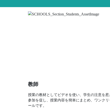
教師
授業の教材としてビデオを使い、学生の注意を惹
参加を促し、授業内容を簡単にまとめ、ワンクリ
ールです。