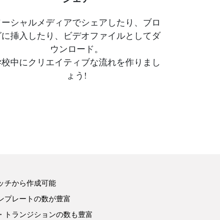
ソーシャルメディアでシェアしたり、ブロ
グに挿入したり、ビデオファイルとしてダ
ウンロード。
学校中にクリエイティブな流れを作りまし
ょう!
ッチから作成可能
ンプレートの数が豊富
・トランジションの数も豊富