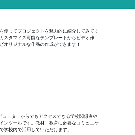
を使ってプロジェクトを魅力的に紹介してみてく
カスタマイズ可能なテンプレートからビデオ作
どオリジナルな作品の作成ができます！
のコンピューターからでもアクセスできる学校関係者や
インツールです。教材・教育に必要なコミュニケ
で学校内で活用していただけます。