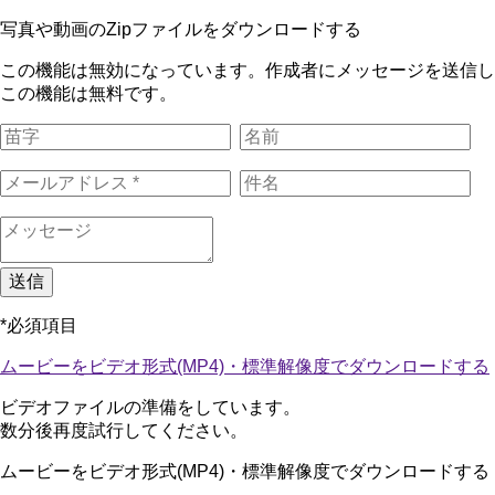
写真や動画のZipファイルをダウンロードする
この機能は無効になっています。作成者にメッセージを送信し
この機能は無料です。
送信
*必須項目
ムービーをビデオ形式(MP4)・標準解像度でダウンロードする
ビデオファイルの準備をしています。
数分後再度試行してください。
ムービーをビデオ形式(MP4)・標準解像度でダウンロードする