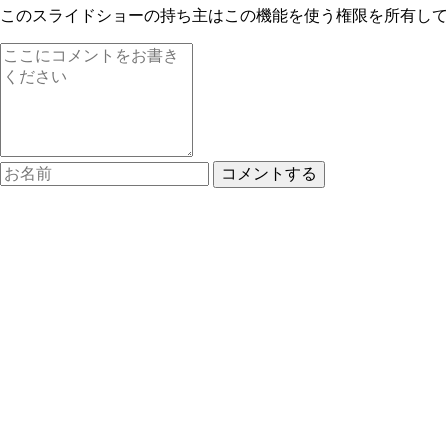
このスライドショーの持ち主はこの機能を使う権限を所有して
コメントする