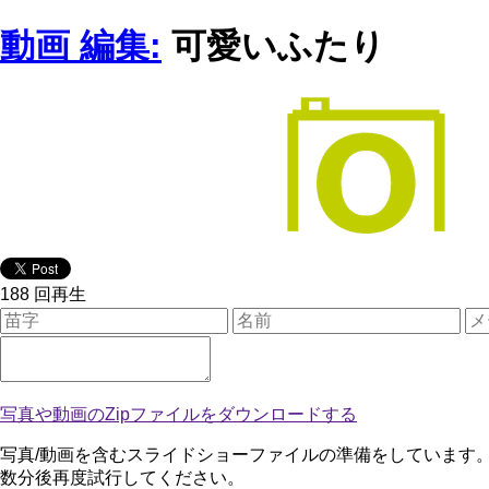
動画 編集:
可愛いふたり
188 回再生
写真や動画のZipファイルをダウンロードする
写真/動画を含むスライドショーファイルの準備をしています
数分後再度試行してください。