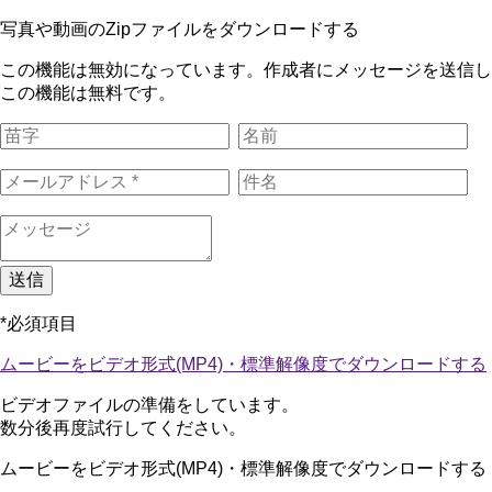
写真や動画のZipファイルをダウンロードする
この機能は無効になっています。作成者にメッセージを送信し
この機能は無料です。
送信
*必須項目
ムービーをビデオ形式(MP4)・標準解像度でダウンロードする
ビデオファイルの準備をしています。
数分後再度試行してください。
ムービーをビデオ形式(MP4)・標準解像度でダウンロードする