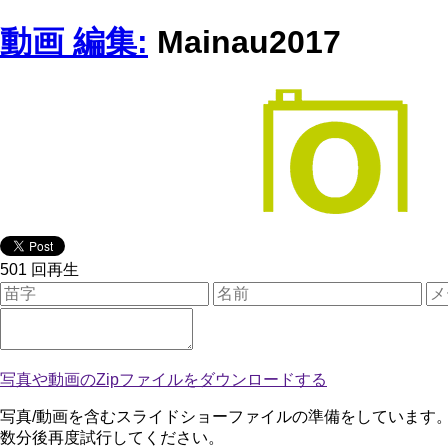
動画 編集:
Mainau2017
501 回再生
写真や動画のZipファイルをダウンロードする
写真/動画を含むスライドショーファイルの準備をしています
数分後再度試行してください。