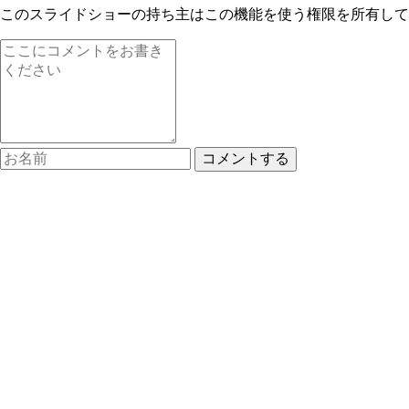
このスライドショーの持ち主はこの機能を使う権限を所有して
コメントする